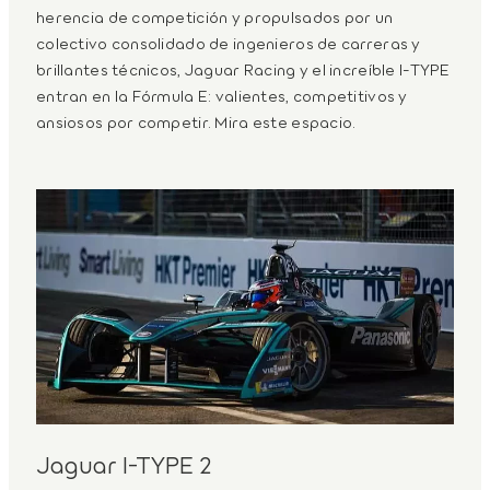
herencia de competición y propulsados por un
colectivo consolidado de ingenieros de carreras y
brillantes técnicos, Jaguar Racing y el increíble I‑TYPE
entran en la Fórmula E: valientes, competitivos y
ansiosos por competir. Mira este espacio.
Jaguar I-TYPE 2