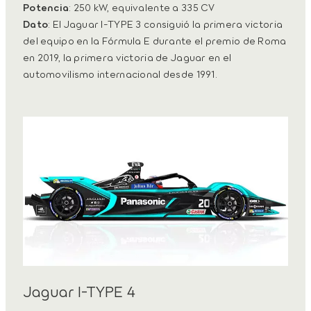
Potencia
: 250 kW, equivalente a 335 CV
Dato
: El Jaguar I-TYPE 3 consiguió la primera victoria
del equipo en la Fórmula E durante el premio de Roma
en 2019, la primera victoria de Jaguar en el
automovilismo internacional desde 1991.
Jaguar I-TYPE 4