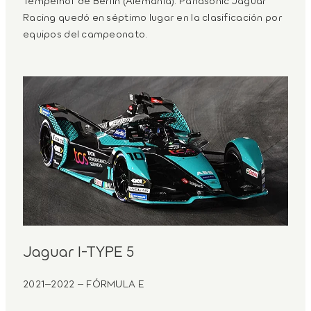
Racing quedó en séptimo lugar en la clasificación por
equipos del campeonato.
Jaguar I-TYPE 5
2021–2022 – FÓRMULA E