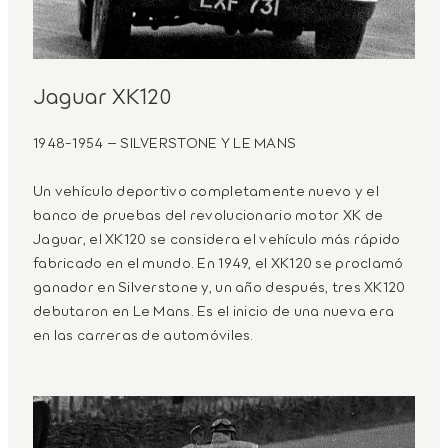
Jaguar XK120
1948-1954 – SILVERSTONE Y LE MANS
Un vehículo deportivo completamente nuevo y el
banco de pruebas del revolucionario motor XK de
Jaguar, el XK120 se considera el vehículo más rápido
fabricado en el mundo. En 1949, el XK120 se proclamó
ganador en Silverstone y, un año después, tres XK120
debutaron en Le Mans. Es el inicio de una nueva era
en las carreras de automóviles.