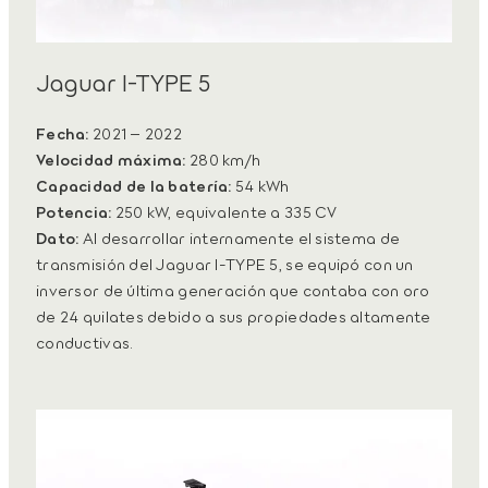
Jaguar I-TYPE 5
Fecha:
2021 – 2022
Velocidad máxima:
280 km/h
Capacidad de la batería:
54 kWh
Potencia:
250 kW, equivalente a 335 CV
Dato:
Al desarrollar internamente el sistema de
transmisión del Jaguar I-TYPE 5, se equipó con un
inversor de última generación que contaba con oro
de 24 quilates debido a sus propiedades altamente
conductivas.