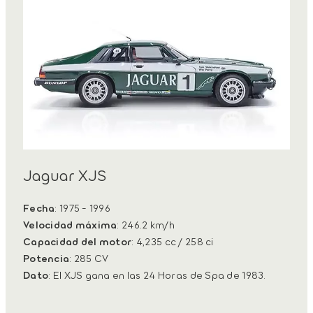
Jaguar XJS
Fecha
: 1975 - 1996
Velocidad máxima
: 246.2 km/h
Capacidad del motor
: 4,235 cc / 258 ci
Potencia
: 285 CV
Dato
: El XJS gana en las 24 Horas de Spa de 1983.