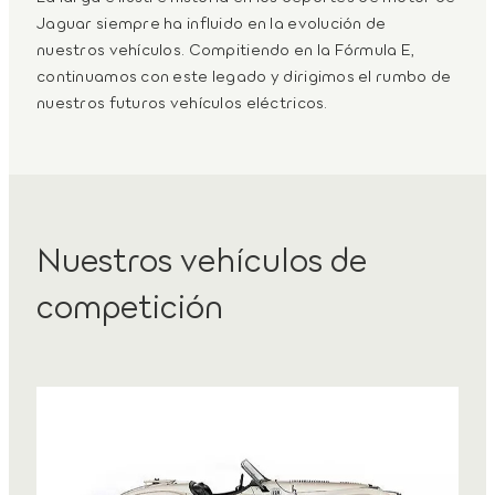
Jaguar siempre ha influido en la evolución de
nuestros vehículos. Compitiendo en la Fórmula E,
continuamos con este legado y dirigimos el rumbo de
nuestros futuros vehículos eléctricos.
Nuestros vehículos de
competición