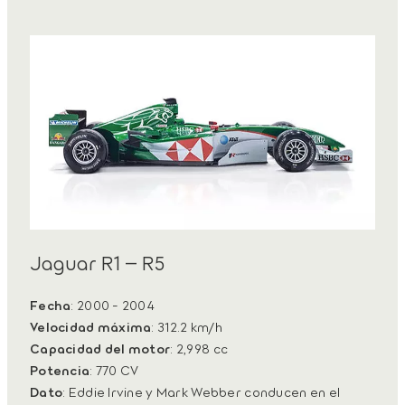
Jaguar R1 – R5
Fecha
: 2000 - 2004
Velocidad máxima
: 312.2 km/h
Capacidad del motor
: 2,998 cc
Potencia
: 770 CV
Dato
: Eddie Irvine y Mark Webber conducen en el