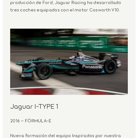
producción de Ford, Jaguar Racing ha desarrollado
tres coches equipados con el motor Cosworth V10.
Jaguar I-TYPE 1
2016 – FÓRMULA‑E
Nueva formación del equipo Inspirados por nuestra