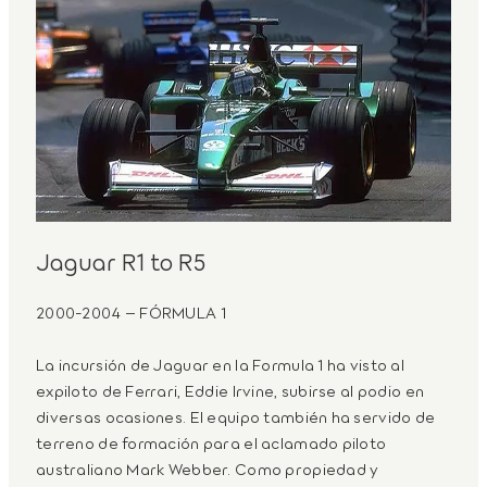
Jaguar R1 to R5
2000-2004 – FÓRMULA 1
La incursión de Jaguar en la Formula 1 ha visto al
expiloto de Ferrari, Eddie Irvine, subirse al podio en
diversas ocasiones. El equipo también ha servido de
terreno de formación para el aclamado piloto
australiano Mark Webber. Como propiedad y