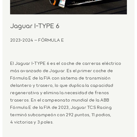
Jaguar I-TYPE 6
2023-2024 – FÓRMULA E
El Jaguar I-TYPE 6 es el coche de carreras eléctrico
más avanzado de Jaguar. Es el primer coche de
Fórmula E de la FIA con sistema de transmisión
delantero y trasero, lo que duplica la capacidad
regenerativa y elimina la necesidad de frenos
traseros. En el campeonato mundial de la ABB
Fórmula E de la FIA de 2023, Jaguar TCS Racing
terminó subcampeón con 292 puntos, 11 podios,
4 victorias y 3 poles.