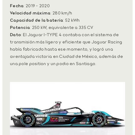
Fecha
: 2019 - 2020
Velocidad máxima
: 280 km/h
Capacidad de la batería
: 52 kWh
Potencia
: 250 kW, equivalente a 335 CV
Dato
: El Jaguar I-TYPE 4 contaba con el sistema de
transmisión más ligero y eficiente que Jaguar Racing
había fabricado hasta ese momento, y logró una
aventajada victoria en Ciudad de México, además de
una pole position y un podio en Santiago.