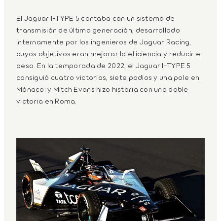
El Jaguar I-TYPE 5 contaba con un sistema de
transmisión de última generación, desarrollado
internamente por los ingenieros de Jaguar Racing,
cuyos objetivos eran mejorar la eficiencia y reducir el
peso. En la temporada de 2022, el Jaguar I-TYPE 5
consiguió cuatro victorias, siete podios y una pole en
Mónaco; y Mitch Evans hizo historia con una doble
victoria en Roma.