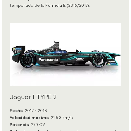
temporada de la Fórmula E (2016/2017).
Jaguar I-TYPE 2
Fecha
: 2017 - 2018
Velocidad máxima
: 225.3 km/h
Potencia
: 270 CV