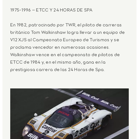
1975-1996 – ETCC Y 24 HORAS DE SPA
En 1982, patrocinado por TWR, el piloto de carreras
británico Tom Walkinshaw logra llevar a un equipo de
V12 XJS al Campeonato Europeo de Turismos y se
proclama vencedor en numerosas ocasiones.
Walkinshaw vence en el campeonato de pilotos de
ETCC de 1984 y, en el mismo año, gana en la
prestigiosa carrera de las 24 Horas de Spa.