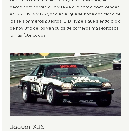
aerodinámico vehículo vuelve a la carga para vencer
en 1955, 1956 y 1957, año en el que se hace con cinco de
los seis primeros puestos. El D-Type sigue siendo a día
de hoy uno de los vehículos de carreras más exitosos
jamás fabricados.
Jaguar XJS