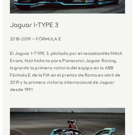
Jaguar I-TYPE 3
2018-2019 – FÓRMULA E
El Jaguar I-TYPE 3, pilotado por el neozelandés Mitch
Evans, hizo historia para Panasonic Jaguar Racing,
logrando la primera victoria del equipo en la ABB
Fórmula E de la FIA en el premio de Roma en abril de
2019 y la primera victoria internacional de Jaguar
desde 1991.