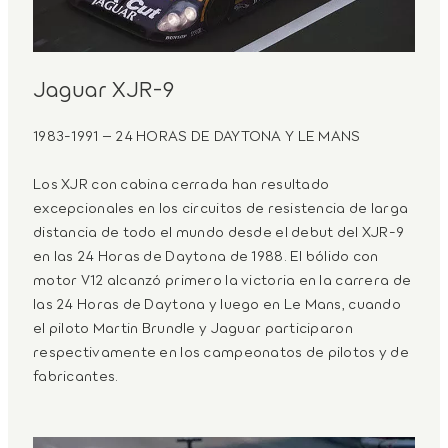
Jaguar XJR-9
1983-1991 – 24 HORAS DE DAYTONA Y LE MANS
Los XJR con cabina cerrada han resultado
excepcionales en los circuitos de resistencia de larga
distancia de todo el mundo desde el debut del XJR-9
en las 24 Horas de Daytona de 1988. El bólido con
motor V12 alcanzó primero la victoria en la carrera de
las 24 Horas de Daytona y luego en Le Mans, cuando
el piloto Martin Brundle y Jaguar participaron
respectivamente en los campeonatos de pilotos y de
fabricantes.