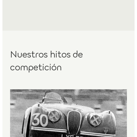
Nuestros hitos de
competición