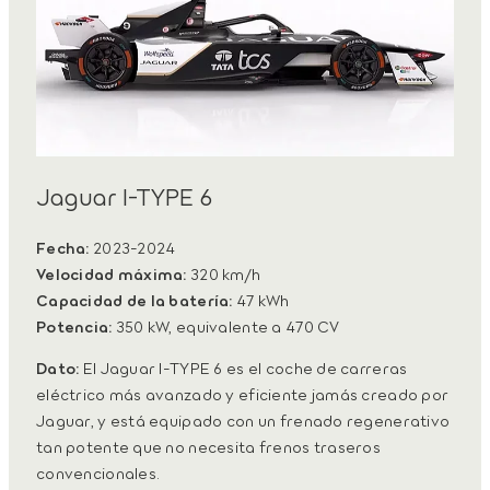
Jaguar I-TYPE 6
Fecha:
2023-2024
Velocidad máxima:
320 km/h
Capacidad de la batería:
47 kWh
Potencia:
350 kW, equivalente a 470 CV
Dato:
El Jaguar I-TYPE 6 es el coche de carreras
eléctrico más avanzado y eficiente jamás creado por
Jaguar, y está equipado con un frenado regenerativo
tan potente que no necesita frenos traseros
convencionales.