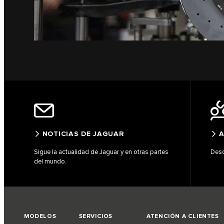
NOTICIAS DE JAGUAR
A
Sigue la actualidad de Jaguar y en otras partes
Desc
del mundo.
MODELOS
SERVICIOS
ATENCIÓN A CLIENTES