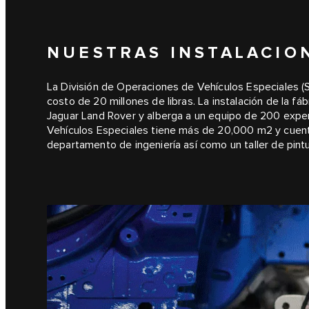
NUESTRAS INSTALACIO
La División de Operaciones de Vehículos Especiales (S
costo de 20 millones de libras. La instalación de la fá
Jaguar Land Rover y alberga a un equipo de 200 exper
Vehículos Especiales tiene más de 20,000 m2 y cuen
departamento de ingeniería así como un taller de pintu