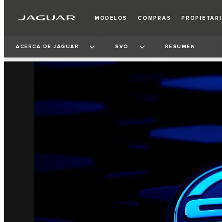
MODELOS
COMPRAS
PROPIETAR
ACERCA DE JAGUAR
SVO
RESUMEN