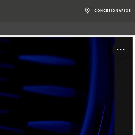
CONCESIONARIOS