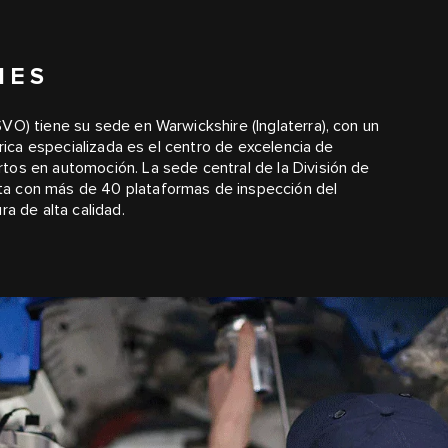
NES
VO) tiene su sede en Warwickshire (Inglaterra), con un
brica especializada es el centro de excelencia de
tos en automoción. La sede central de la División de
ta con más de 40 plataformas de inspección del
ra de alta calidad.