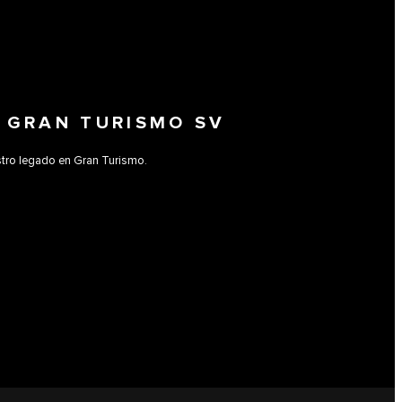
N GRAN TURISMO SV
estro legado en Gran Turismo.