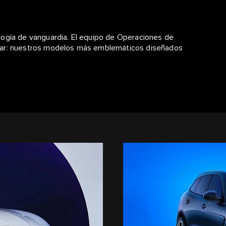
logía de vanguardia. El equipo de Operaciones de
guar: nuestros modelos más emblemáticos diseñados