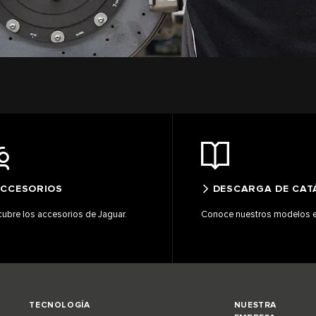
CCESORIOS
DESCARGA DE CA
ubre los accesorios de Jaguar.
Conoce nuestros modelos en
TECNOLOGÍA
NUESTRA