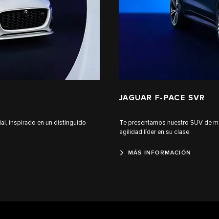
JAGUAR F-PACE SVR
l, inspirado en un distinguido
Te presentamos nuestro SUV de má
agilidad líder en su clase.
MÁS INFORMACIÓN