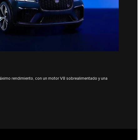
ximo rendimiento, con un motor V8 sobrealimentado y una