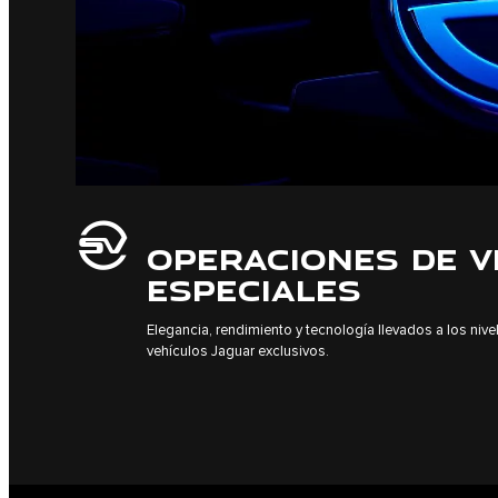
OPERACIONES DE V
ESPECIALES
Elegancia, rendimiento y tecnología llevados a los nive
vehículos Jaguar exclusivos.