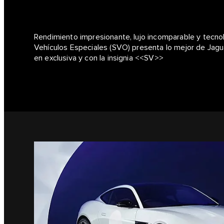
Rendimiento impresionante, lujo incomparable y tecno
Vehículos Especiales (SVO) presenta lo mejor de Ja
en exclusiva y con la insignia <<SV>>