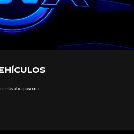
EHÍCULOS
les más altos para crear