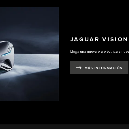
JAGUAR VISIO
Llega una nueva era eléctrica a nu
MÁS INFORMACIÓN