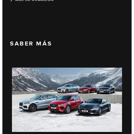
SABER MÁS