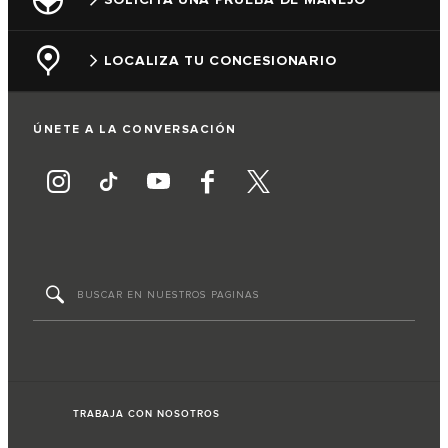
LOCALIZA TU CONCESIONARIO
ÚNETE A LA CONVERSACIÓN
TRABAJA CON NOSOTROS