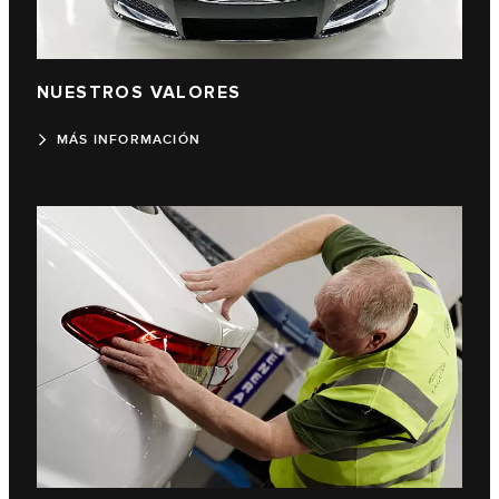
NUESTROS VALORES
MÁS INFORMACIÓN