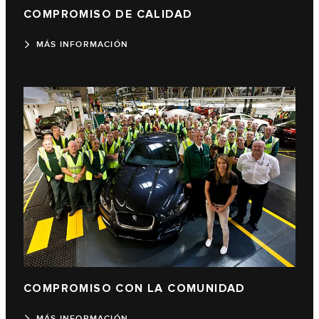
COMPROMISO DE CALIDAD
MÁS INFORMACIÓN
COMPROMISO CON LA COMUNIDAD
MÁS INFORMACIÓN