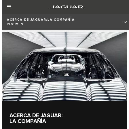
ACERCA DE JAGUAR:LA COMPAÑÍA
RESUMEN
ACERCA DE JAGUAR:
LA COMPAÑÍA